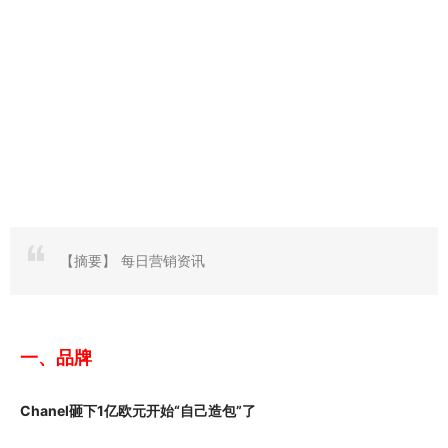
【摘要】
每日营销资讯
一、品牌
Chanel砸下1亿欧元开始“自己造包”了