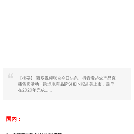
【摘要】
西瓜视频联合今日头条、抖音发起农产品直
播售卖活动；跨境电商品牌SHEIN拟赴美上市，最早
在2020年完成……
国内：