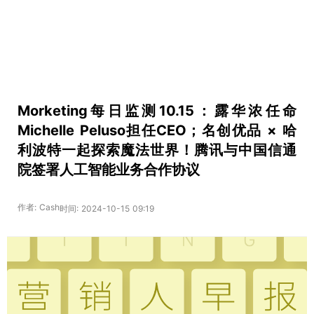
Morketing每日监测10.15：露华浓任命
Michelle Peluso担任CEO；名创优品 × 哈
利波特一起探索魔法世界！腾讯与中国信通
院签署人工智能业务合作协议
作者: Cash
时间: 2024-10-15 09:19