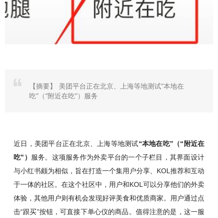
【摘要】
美团平台正在北京、上海等地测试“本地在
吃”（“附近在吃”）服务
近日，美团平台正在北京、上海等地测试
“本地在吃”（“附近在
吃”）
服务。这项服务作为外卖平台的一个子栏目，其界面设计
与小红书颇为相似，旨在打造一个集用户分享、KOL推荐和互动
于一体的社区。在这个社区中，用户和KOL可以分享他们的外卖
体验，其他用户则有机会发现好评美食和优质商家。用户通过点
击“跟买”按钮，可直接下单心仪的商品。值得注意的是，这一服