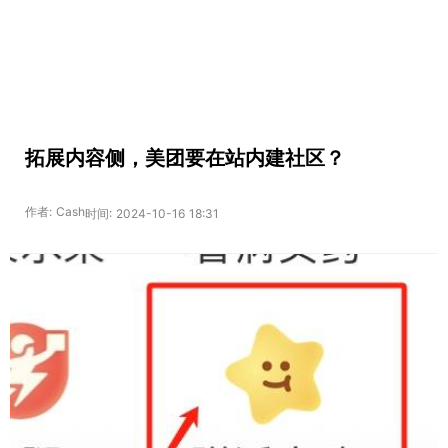
拓展内容侧，美团要在站内建社区？
作者: Cash
时间: 2024-10-16 18:31