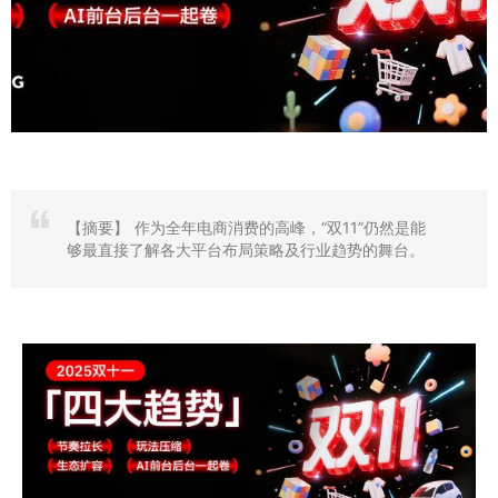
【摘要】
作为全年电商消费的高峰，“双11”仍然是能
够最直接了解各大平台布局策略及行业趋势的舞台。