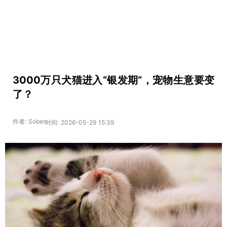
3000万只犬猫进入“银发期”，宠物生意要变
了？
作者: Sober
时间: 2026-05-29 15:39