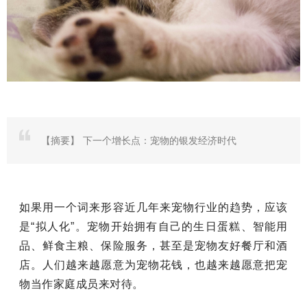
【摘要】
下一个增长点：宠物的银发经济时代
如果用一个词来形容近几年来宠物行业的趋势，应该
是“拟人化”。宠物开始拥有自己的生日蛋糕、智能用
品、鲜食主粮、保险服务，甚至是宠物友好餐厅和酒
店。人们越来越愿意为宠物花钱，也越来越愿意把宠
物当作家庭成员来对待。