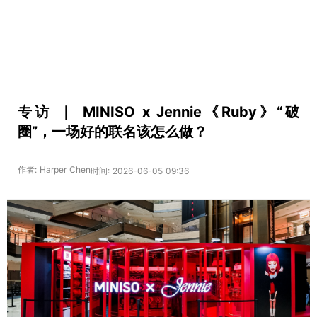
专访 ｜ MINISO x Jennie《Ruby》“破
圈”，一场好的联名该怎么做？
作者: Harper Chen
时间: 2026-06-05 09:36