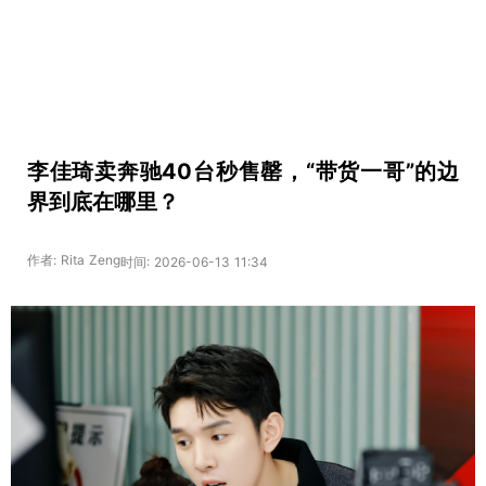
李佳琦卖奔驰40台秒售罄，“带货一哥”的边
界到底在哪里？
作者: Rita Zeng
时间: 2026-06-13 11:34