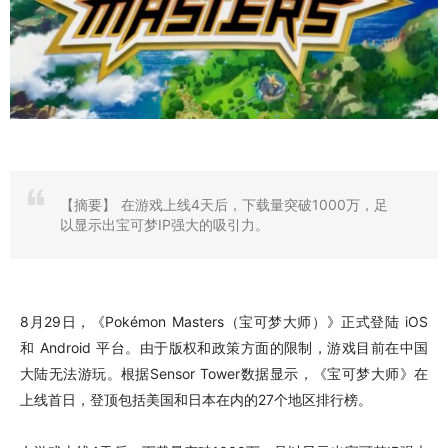
【摘要】
在游戏上线4天后，下载量突破1000万，足
以显示出宝可梦IP强大的吸引力。
8月29日，《Pokémon Masters（宝可梦大师）》正式登陆 iOS
和 Android 平台。由于版权和政策方面的限制，游戏目前在中国
大陆无法游玩。根据Sensor Tower数据显示，《宝可梦大师》在
上线首日，登顶包括美国和日本在内的27个地区排行榜。