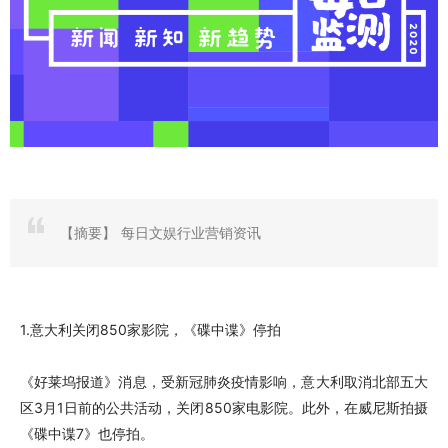
【摘要】
每日文娱行业营销资讯
1.意大利关闭850家影院，《碟中谍》停拍
《好莱坞报道》消息，受新冠肺炎疫情影响，意大利取消北部五大
区3月1日前的公共活动，关闭850家电影院。此外，在威尼斯拍摄
《碟中谍7》也停拍。