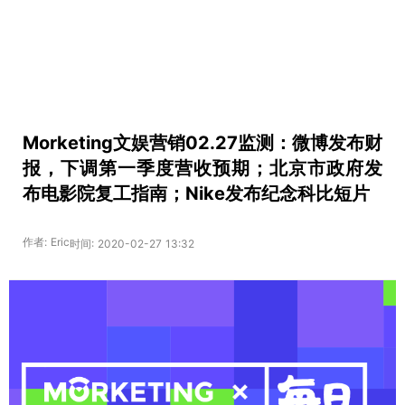
Morketing文娱营销02.27监测：微博发布财
报，下调第一季度营收预期；北京市政府发
布电影院复工指南；Nike发布纪念科比短片
作者: Eric
时间: 2020-02-27 13:32