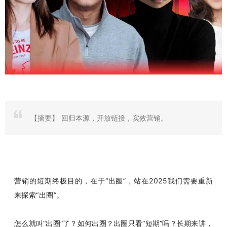
【摘要】
回归本源，开放链接，实效营销。
营销的短期终极目的，在于“出圈”，站在2025我们需要重新
来探索“出圈”。
怎么就叫“出圈”了？如何出圈？出圈只看“短期”吗？长期来讲，