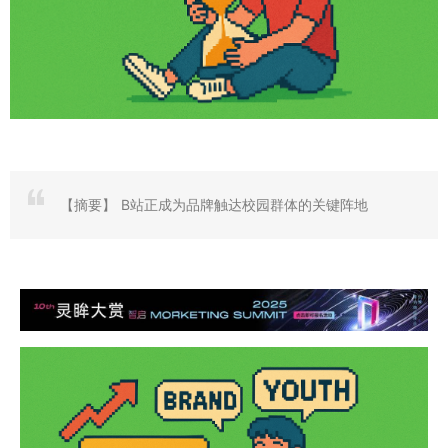
【摘要】
B站正成为品牌触达校园群体的关键阵地