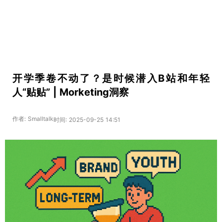
开学季卷不动了？是时候潜入B站和年轻
人“贴贴” | Morketing洞察
作者: Smalltalk
时间: 2025-09-25 14:51