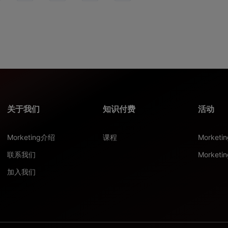
关于我们
知识付费
活动
Morketing介绍
课程
Morket
联系我们
Morketi
加入我们