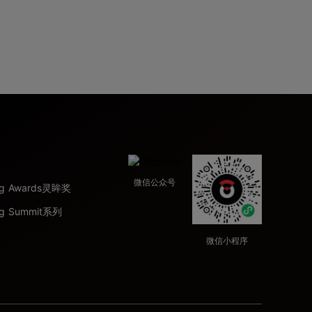
微信公众号
ing Awards灵眸奖
ng Summit系列
微信小程序