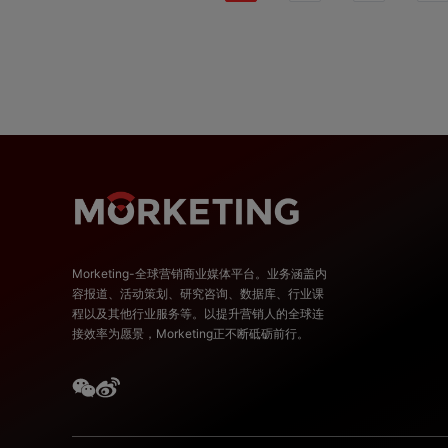
Morketing-全球营销商业媒体平台。业务涵盖内
容报道、活动策划、研究咨询、数据库、行业课
程以及其他行业服务等。以提升营销人的全球连
接效率为愿景，Morketing正不断砥砺前行。