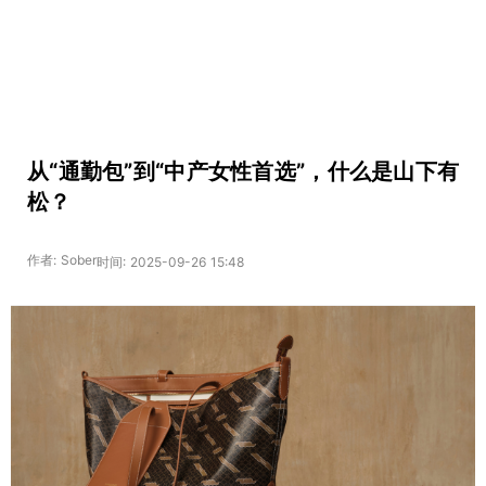
从“通勤包”到“中产女性首选”，什么是山下有
松？
作者: Sober
时间: 2025-09-26 15:48