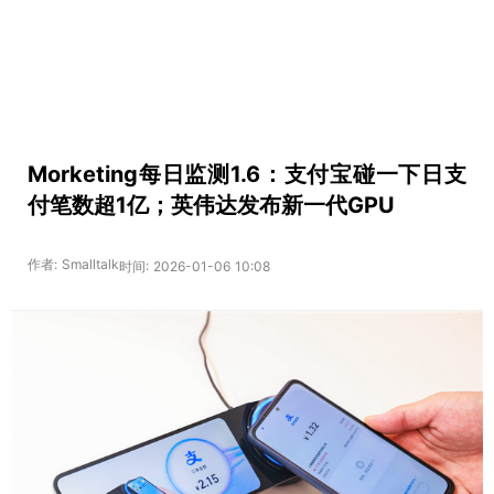
Morketing每日监测1.6：支付宝碰一下日支
付笔数超1亿；英伟达发布新一代GPU
作者: Smalltalk
时间: 2026-01-06 10:08