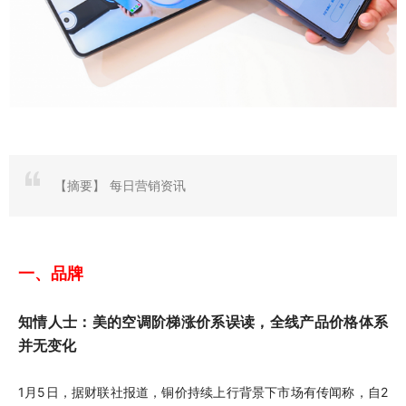
【摘要】
每日营销资讯
一、品牌
知情人士：美的空调阶梯涨价系误读，全线产品价格体系
并无变化
1月5日，据财联社报道，铜价持续上行背景下市场有传闻称，自2