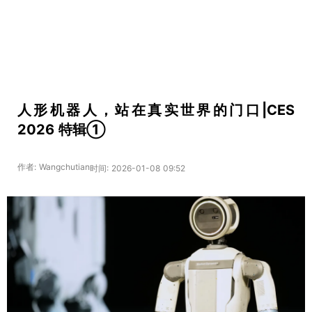
人形机器人，站在真实世界的门口|CES
2026 特辑①
作者: Wangchutian
时间: 2026-01-08 09:52