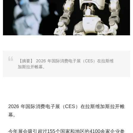
【摘要】
2026 年国际消费电子展（CES）在拉斯维
加斯拉开帷幕。
2026 年国际消费电子展（CES）在拉斯维加斯拉开帷
幕。
今年展会吸引超过155个国家和地区的4100余家企业参