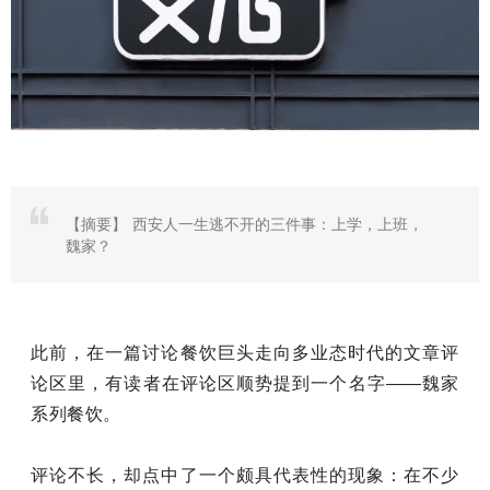
【摘要】
西安人一生逃不开的三件事：上学，上班，
魏家？
此前，在一篇讨论餐饮巨头走向多业态时代的文章评
论区里，有读者在评论区顺势提到一个名字——魏家
系列餐饮。
评论不长，却点中了一个颇具代表性的现象：在不少