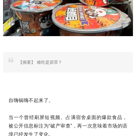
【摘要】
难吃是原罪？
自嗨锅嗨不起来了。
当一个曾经刷屏短视频、占满宿舍桌面的爆款食品，
被公开信息标注为“破产审查”，再一次意味着市场的语
境已经发生了变化。