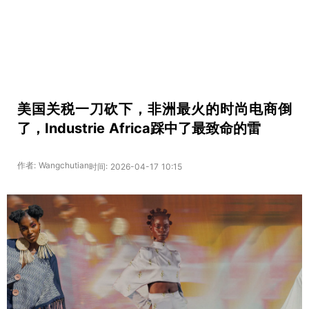
美国关税一刀砍下，非洲最火的时尚电商倒
了，Industrie Africa踩中了最致命的雷
作者: Wangchutian
时间: 2026-04-17 10:15