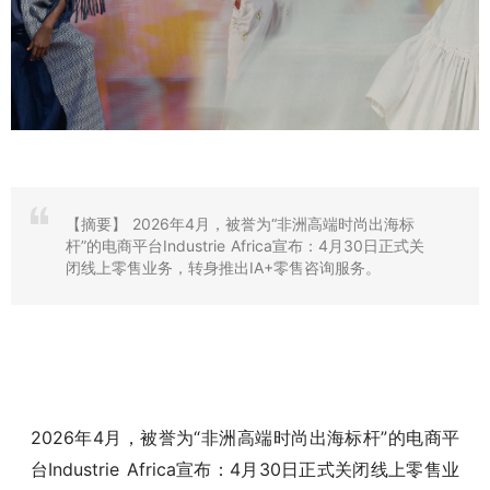
【摘要】
2026年4月，被誉为“非洲高端时尚出海标
杆”的电商平台Industrie Africa宣布：4月30日正式关
闭线上零售业务，转身推出IA+零售咨询服务。
2026年4月，被誉为“非洲高端时尚出海标杆”的电商平
台Industrie Africa宣布：4月30日正式关闭线上零售业