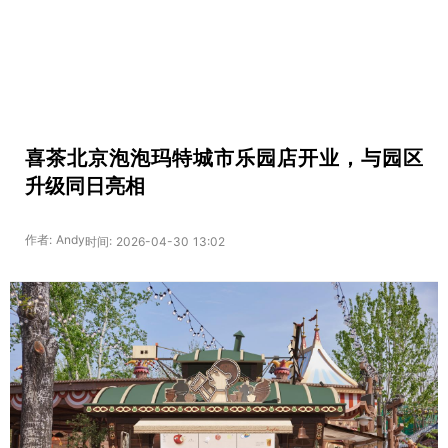
喜茶北京泡泡玛特城市乐园店开业，与园区
升级同日亮相
作者: Andy
时间: 2026-04-30 13:02