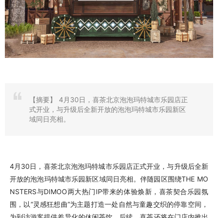
【摘要】
4月30日，喜茶北京泡泡玛特城市乐园店正
式开业，与升级后全新开放的泡泡玛特城市乐园新区
域同日亮相。
4月30日，喜茶北京泡泡玛特城市乐园店正式开业，与升级后全新
开放的泡泡玛特城市乐园新区域同日亮相。伴随园区围绕THE MO
NSTERS与DIMOO两大热门IP带来的体验焕新，喜茶契合乐园氛
围，以“灵感狂想曲”为主题打造一处自然与童趣交织的停靠空间，
为到访游客提供差异化的休闲茶饮。后续，喜茶还将在门店内推出