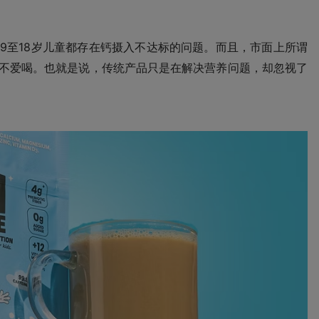
的9至18岁儿童都存在钙摄入不达标的问题。而且，市面上所谓
本不爱喝。也就是说，传统产品只是在解决营养问题，却忽视了