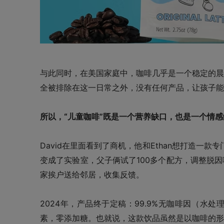
与此同时，在美国家庭中，咖啡几乎是一个稳定的晨
全被排除在这一日常之外，没有任何产品，让孩子能
所以，“儿童咖啡”既是一个营养缺口，也是一个情感
David在里面看到了商机，他和Ethan想打造一款专门
变成了实验室，父子俩试了100多个配方，调整脱
家挨户送给邻居，收集反馈。
2024年，产品终于定稿：99.9%无咖啡因（水处
素，零添加糖。也就说，这款饮品虽然是以咖啡的形