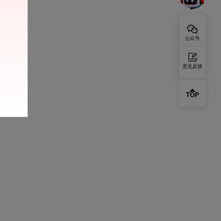
公众号
意见反馈
TOP