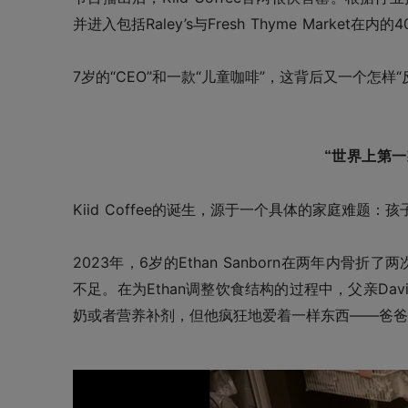
并进入包括Raley’s与Fresh Thyme Market在
7岁的“CEO”和一款“儿童咖啡”，这背后又一个怎样
“世界上第
Kiid Coffee的诞生，源于一个具体的家庭难题
2023年，6岁的Ethan Sanborn在两年内
不足。在为Ethan调整饮食结构的过程中，父亲D
奶或者营养补剂，但他疯狂地爱着一样东西——爸爸