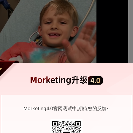
Morketing4.0官网测试中,期待您的反馈~