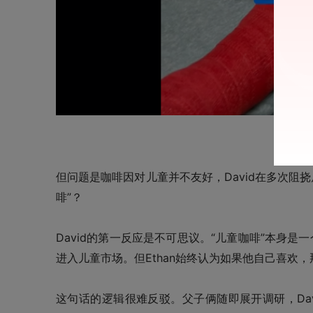
图为Et
但问题是咖啡因对儿童并不友好，David在多次阻挠
啡”？
David的第一反应是不可思议。“儿童咖啡”本身
进入儿童市场。但Ethan始终认为如果他自己喜欢
这句话的逻辑很难反驳。父子俩随即展开调研，Da