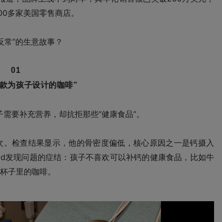
内的400多家美国零售商店。
“反常”的生意故事？
01
一款为孩子设计的咖啡”
：孩子需要补充营养，却抗拒那些“健康食品”。
骨折了两次。检查结果显示，他的骨密度偏低，核心原因之一是钙摄入
avid发现问题的症结：孩子不喜欢可以补钙的健康食品，比如牛
杯子里的咖啡。