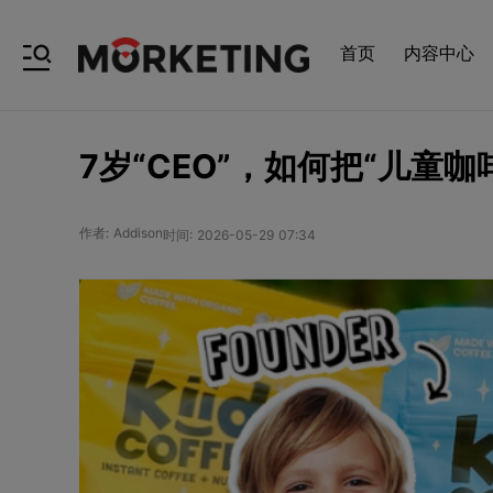
首页
内容中心
7岁“CEO”，如何把“儿童
作者: Addison
时间: 2026-05-29 07:34