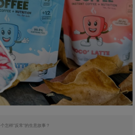
一个怎样“反常”的生意故事？