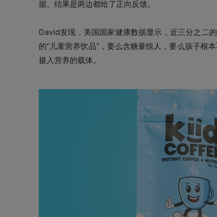
据。结果是两边都给了正向反馈。
David发现，美国国家健康数据显示，近三分之二
的“儿童营养饮品”，要么含糖量惊人，要么孩子根
摄入营养的载体。