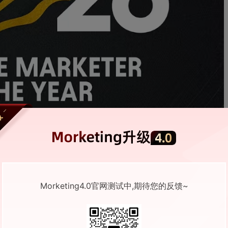
Morketing4.0官网测试中,期待您的反馈~