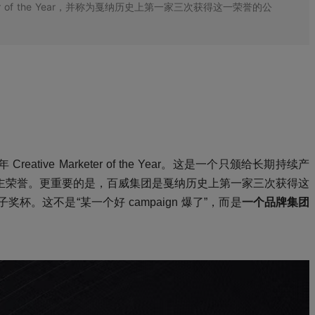
keter of the Year，并称为戛纳历史上第一家三次获得这一荣誉的公
ative Marketer of the Year。这是一个只颁给长期持续产
主荣誉。更重要的是，百威
集团是戛纳历史上第一家三次获得这
子奖杯。这不是“某一个好 campaign 爆了”，而是
一个品牌集团
。