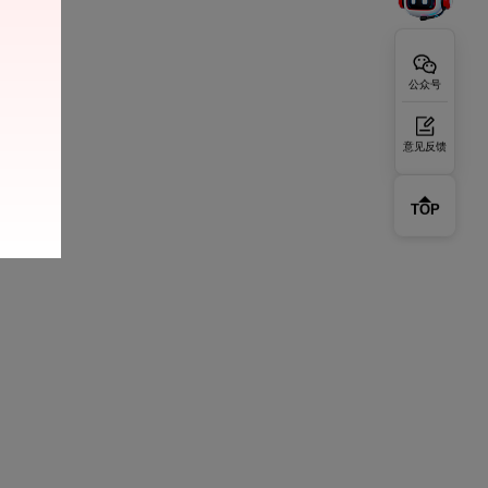
公众号
意见反馈
TOP