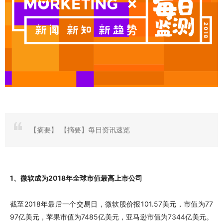
【摘要】
【摘要】每日资讯速览
1、微软成为2018年全球市值最高上市公司
截至2018年最后一个交易日，微软股价报101.57美元，市值为77
97亿美元，苹果市值为7485亿美元，亚马逊市值为7344亿美元。