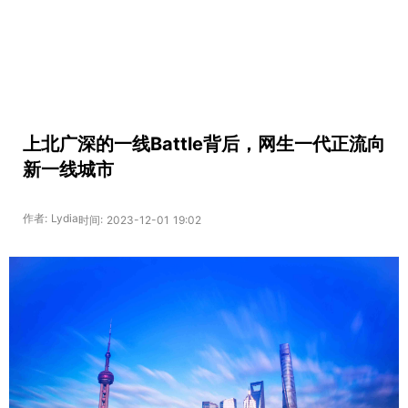
上北广深的一线Battle背后，网生一代正流向
新一线城市
作者: Lydia
时间: 2023-12-01 19:02