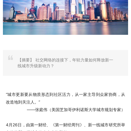
【摘要】
社交网络的连接下，年轻力量如何释放新一
线城市升级新动力？
“城市更新要从物质形态到社区活力，从一家主导到众家协商，从
改造地到关注人。”
——张庭伟（美国芝加哥伊利诺斯大学城市规划专家）
4月26日，由第一财经、《第一财经周刊》、新一线城市研究所举