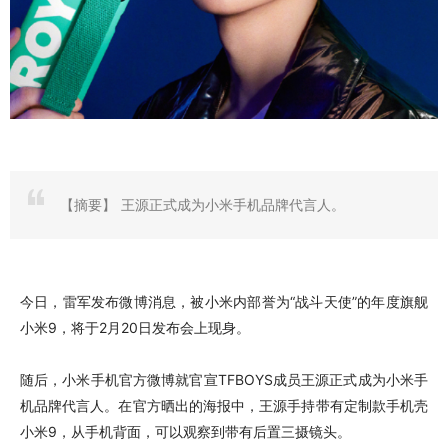
【摘要】
​王源正式成为小米手机品牌代言人。
今日，雷军发布微博消息，被小米内部誉为“战斗天使”的年度旗舰
小米9，将于2月20日发布会上现身。
随后，小米手机官方微博就官宣TFBOYS成员王源正式成为小米手
机品牌代言人。在官方晒出的海报中，王源手持带有定制款手机壳
小米9，从手机背面，可以观察到带有后置三摄镜头。