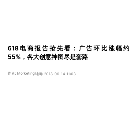
618电商报告抢先看：广告环比涨幅约
55%，各大创意神图尽是套路
作者: Morketing
时间: 2018-06-14 11:03