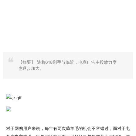
【摘要】
随着618剁手节临近，电商广告主投放力度
也逐步加大。
对于网购用户来说，每年有两次薅羊毛的机会不容错过；而对于电