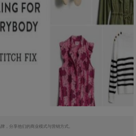
品牌，分享他们的商业模式与营销方式。