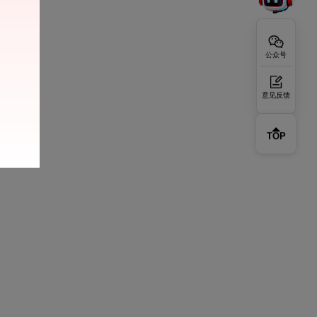
公众号
意见反馈
TOP