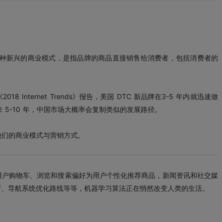
者），作为一种新兴的商业模式，是指品牌的商品直接销售给消费者，包括消费者的
Internet Trends》报告，美国 DTC 新品牌在3-5 年内就迅速做
 5-10 年，中国市场大概率会复制类似的发展路径。
他们的商业模式与营销方式。
用户购物车、浏览和搜索偏好为用户个性化推荐商品，新闻资讯和社交媒
厅、导航系统优化路线等等，机器学习算法正在悄然改变人类的生活。