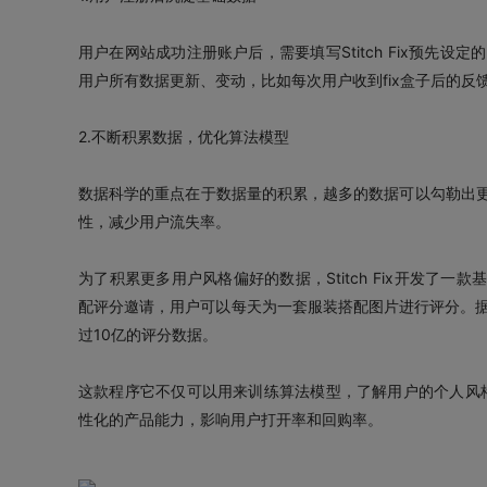
用户在网站成功注册账户后，需要填写Stitch Fix预先
用户所有数据更新、变动，比如每次用户收到fix盒子后的反
2.不断积累数据，优化算法模型
数据科学的重点在于数据量的积累，越多的数据可以勾勒出
性，减少用户流失率。
为了积累更多用户风格偏好的数据，Stitch Fix开发了一款基于
配评分邀请，用户可以每天为一套服装搭配图片进行评分。据
过10亿的评分数据。
这款程序它不仅可以用来训练算法模型，了解用户的个人风格倾向
性化的产品能力，影响用户打开率和回购率。