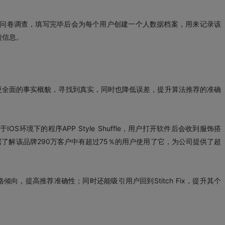
设定的问卷调查，填写完毕后会为每个用户创建一个人数据档案，用来记录该
馈信息。
更全面的事实概貌，寻找到真实，同时也降低误差，提升算法推荐的准确
IOS环境下的程序APP Style Shuffle，用户打开软件后会收到服饰搭
了解该品牌290万客户中有超过75％的用户使用了它，为公司提供了超
，提高推荐准确性；同时还能吸引用户回到Stitch Fix，提升其个