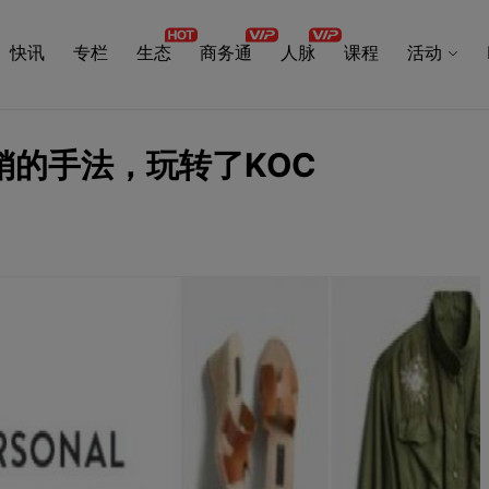
快讯
专栏
生态
商务通
人脉
课程
活动
销的手法，玩转了KOC