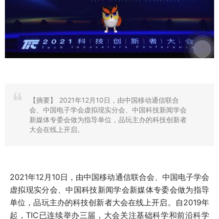
【摘要】
​2021年12月10日，由中国移动通信联合
会、中国电子学会虚拟现实分会、中国科技新闻学会
新媒体专委会做为指导单位，品玩主办的科技创新者
大会在线上开启。
2021年12月10日，由中国移动通信联合会、中国电子学会
虚拟现实分会、中国科技新闻学会新媒体专委会做为指导
单位，品玩主办的科技创新者大会在线上开启。自2019年
起，TIC已连续举办三届，大会关注基础科学和前沿科学