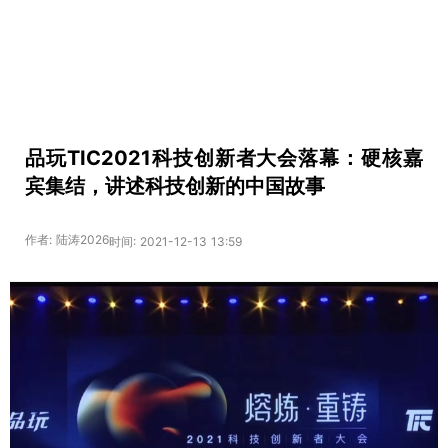
品玩TIC2021科技创新者大会落幕：硬核嘉
宾集结，讲述科技创新的中国故事
作者: 陆涛2026
时间: 2021-12-13 13:59