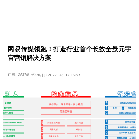
网易传媒领跑！打造行业首个长效全景元宇
宙营销解决方案
作者: DATA新商业
时间: 2022-03-17 16:53