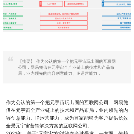
【摘要】
作为公认的第一个把元宇宙玩出圈的互联网
公司，网易凭借在元宇宙全产业链上的技术和产品布
局，业内领先的内容创意能力、IP运营能力，
作为公认的第一个把元宇宙玩出圈的互联网公司，网易凭
借在元宇宙全产业链上的技术和产品布局，业内领先的内
容创意能力、IP运营能力，成为首家能够为客户提供长效
全景元宇宙营销解决方案的互联网公司。
2021年，关于“元宇宙”的讨论在全球爆发。一方面，依赖