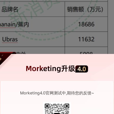
Morketing4.0官网测试中,期待您的反馈~