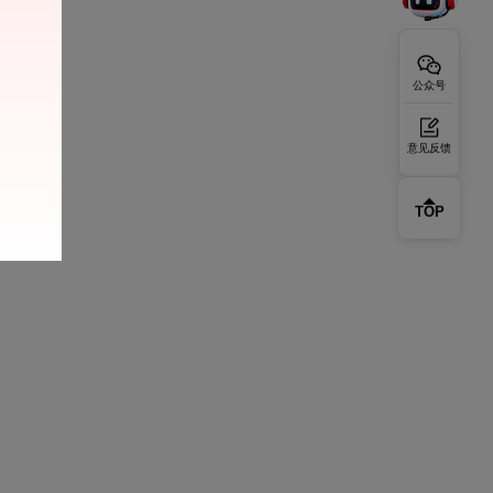
公众号
意见反馈
TOP