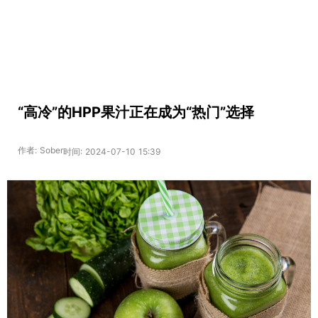
“高冷”的HPP果汁正在成为“热门”选择
作者: Sober
时间: 2024-07-10 15:39