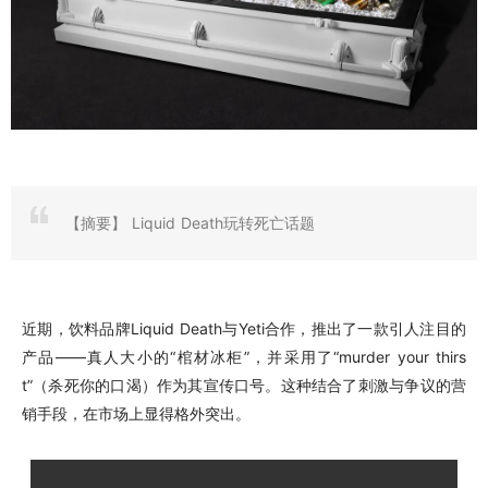
【摘要】
Liquid Death玩转死亡话题
近期，饮料品牌Liquid Death与Yeti合作，推出了一款引人注目的
产品——真人大小的“棺材冰柜”，并采用了“murder your thirs
t”（杀死你的口渴）作为其宣传口号。这种结合了刺激与争议的营
销手段，在市场上显得格外突出。