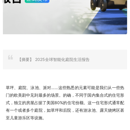
【摘要】
2025全球智能化庭院生活报告
草坪、庭院、泳池、派对……这些熟悉的元素可能是我们从一些热
门的欧美剧中见到最多的场景。的确，不同于国内集合式的住宅形
式，独立的房屋占据了美国80%的住宅份额。这一住宅形式通常配
有一个或者多个庭院，如草坪和后院，还有游泳池、露天烧烤区甚
至儿童游乐区等设施。