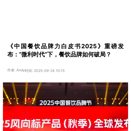
《中国餐饮品牌力白皮书2025》重磅发
布：“微利时代”下，餐饮品牌如何破局？
作者: Andy
时间: 2025-09-24 10:15