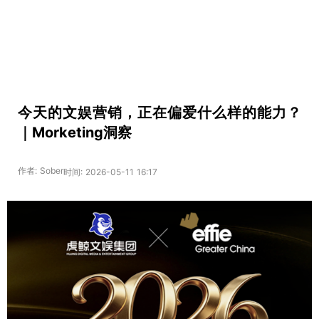
今天的文娱营销，正在偏爱什么样的能力？
｜Morketing洞察
作者: Sober
时间: 2026-05-11 16:17