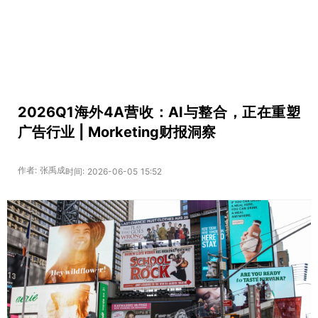
2026Q1海外4A营收：AI与整合，正在重塑
广告行业 | Morketing财报洞察
作者: 张禹成
时间: 2026-06-05 15:52