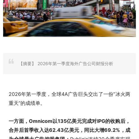
【摘要】
2026年第一季度海外广告公司财报分析
2026年第一季度，全球4A广告巨头交出了一份“冰火两
重天”的成绩单。
一方面，Omnicom以135亿美元完成对IPG的收购后，
合并后首季收入达62.43亿美元，同比大增69.2%，成