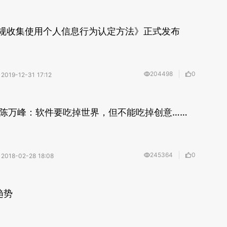
违规收集使用个人信息行为认定方法》正式发布
204498
0
2019-12-31 17:12
O陈万峰：软件要吃掉世界，但不能吃掉创意……
245364
0
2018-02-28 18:08
趋势