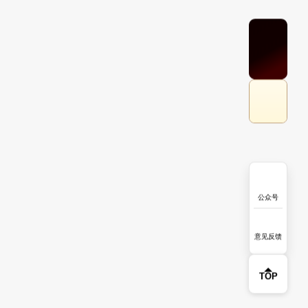
公众号
意见反馈
TOP