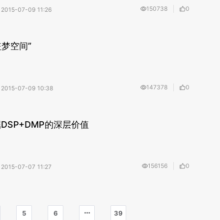
150738
0
2015-07-09 11:26
梦空间”
147378
0
2015-07-09 10:38
DSP+DMP的深层价值
156156
0
2015-07-07 11:27
5
6
39