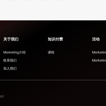
关于我们
知识付费
活动
Morketing介绍
课程
Morket
联系我们
Morketi
加入我们
87