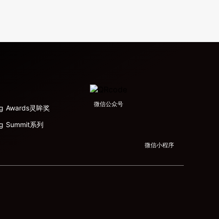
微信公众号
ing Awards灵眸奖
ng Summit系列
微信小程序