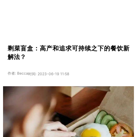
剩菜盲盒：高产和追求可持续之下的餐饮新
解法？
作者: Becca
时间: 2023-06-19 11:58