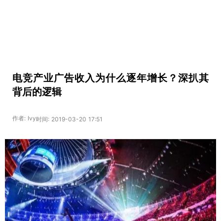
电竞产业广告收入为什么逐年增长？深扒其
背后的逻辑
作者: Ivy
时间: 2019-03-20 17:51