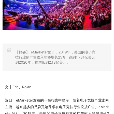
【摘要】
eMarketer预计，2019年，美国的电子竞
技行业的广告收入能够增长25%，达到1.781亿美元，
到2020年，将增长到2.13亿美元。
文 | Eric、Rolan
近日，eMarketer发布的一份报告中显示，随着电子竞技产业走向
主流，越来越多的品牌开始寻求在电子竞技行业投放广告。eMark
eter预计，2019年，美国的电子竞技行业的广告收入能够增长2