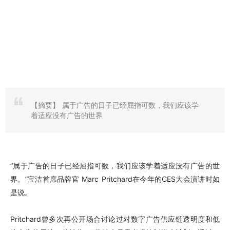
【摘要】
属于广告的日子已经屈指可数，我们应该学
着适应没有广告的世界
“属于广告的日子已经屈指可数，我们应该学着适应没有广告的世
界。”宝洁首席品牌官 Marc Pritchard在今年的CES大会演讲时如
是说。
Pritchard曾多次再公开场合讨论过对数字广告供应链透明度和低