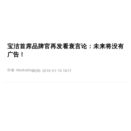
宝洁首席品牌官再发看衰言论：未来将没有
广告！
作者: Morketing
时间: 2019-01-15 19:17