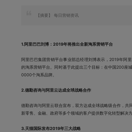
【摘要】
每日营销资讯
1.阿里巴巴刘博：2019年将推出全新淘系营销平台
阿里巴巴集团营销平台事业部总经理刘博表示，2019年阿
的淘系营销平台。同时基于此提出三个目标：在中国200座城
0000个淘系品牌。
2.德勤咨询与阿里云达成全球战略合作
德勤咨询与阿里云联合宣布，双方达成全球战略级合作，共
新零售、金融、政府等多个领域的客户提供数字化转型解决
3.天猫国际发布2019年三大战略