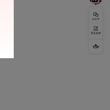
公众号
意见反馈
TOP